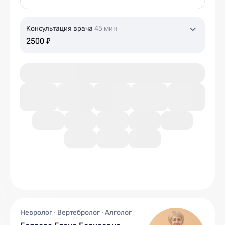
Консультация врача
45 мин
2500 ₽
Невролог · Вертебролог · Алголог