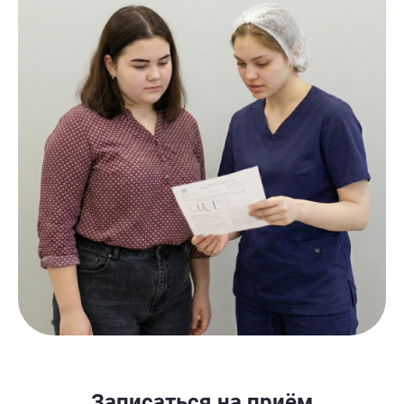
Записаться на приём