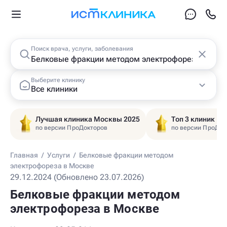
Поиск врача, услуги, заболевания
Выберите клинику
Все клиники
Лучшая клиника Москвы 2025
Топ 3 клиник Ц
по версии ПроДокторов
по версии ПроДок
Главная
/
Услуги
/
Белковые фракции методом
электрофореза в Москве
29.12.2024 (Обновлено 23.07.2026)
Белковые фракции методом
электрофореза в Москве