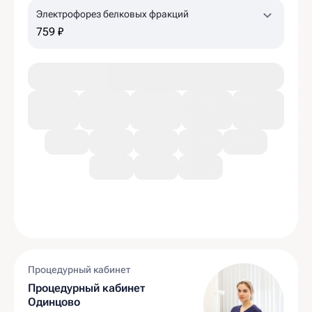
Электрофорез белковых фракций
759 ₽
Процедурный кабинет
Процедурный кабинет
Одинцово