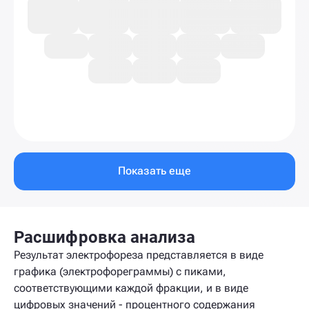
Показать еще
Расшифровка анализа
Результат электрофореза представляется в виде
графика (электрофореграммы) с пиками,
соответствующими каждой фракции, и в виде
цифровых значений - процентного содержания