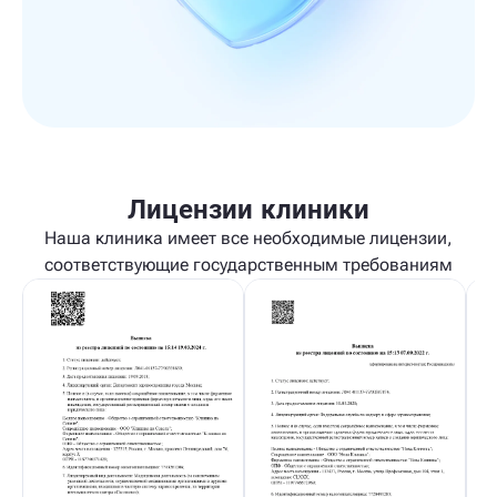
Лицензии клиники
Наша клиника имеет все необходимые лицензии,
соответствующие государственным требованиям