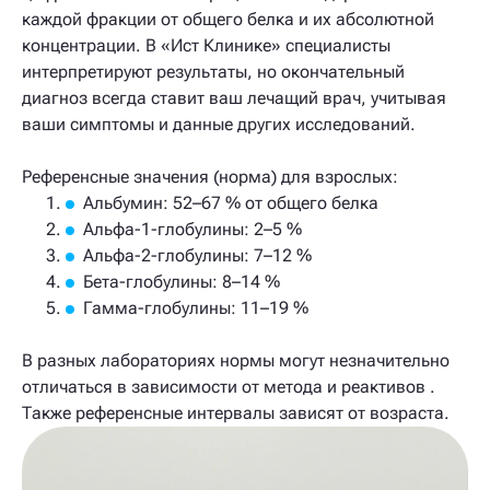
каждой фракции от общего белка и их абсолютной
концентрации. В «Ист Клинике» специалисты
интерпретируют результаты, но окончательный
диагноз всегда ставит ваш лечащий врач, учитывая
ваши симптомы и данные других исследований.
Референсные значения (норма) для взрослых:
Альбумин: 52–67 % от общего белка
Альфа-1-глобулины: 2–5 %
Альфа-2-глобулины: 7–12 %
Бета-глобулины: 8–14 %
Гамма-глобулины: 11–19 %
В разных лабораториях нормы могут незначительно
отличаться в зависимости от метода и реактивов .
Также референсные интервалы зависят от возраста.