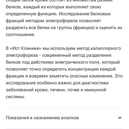
белков, каждый из которых выполняет свою
определенную функцию. Исследование белковых
фракций методом электрофореза позволяет
разделить все белки на группы (фракции) и оценить их
соотношение.
В «Ист Клинике» мы используем метод капиллярного
электрофореза - современный метод разделения
белков под действием электрического поля, который
позволяет точно определить концентрацию каждой
фракции и вовремя заметить опасные изменения. Это
исследование особенно важно для диагностики
заболеваний крови, печени, почек и иммунной
системы.
Показания к назнаяению анализа