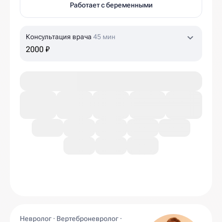
Работает с беременными
Консультация врача
45 мин
2000 ₽
Невролог · Вертеброневролог ·