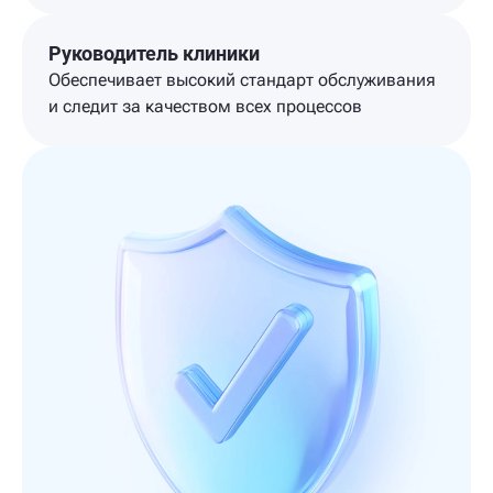
Руководитель клиники
Обеспечивает высокий стандарт обслуживания
и следит за качеством всех процессов