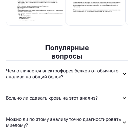
Популярные
вопросы
Чем отличается электрофорез белков от обычного
анализа на общий белок?
Больно ли сдавать кровь на этот анализ?
Можно ли по этому анализу точно диагностировать
миелому?