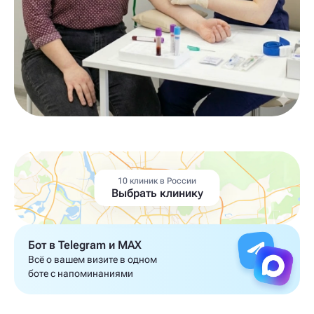
10 клиник в России
Выбрать клинику
Бот в Telegram и MAX
Всё о вашем визите в одном
боте с напоминаниями