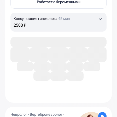
Работает с беременными
Консультация гинеколога
45 мин
2500 ₽
Невролог · Вертеброневролог ·