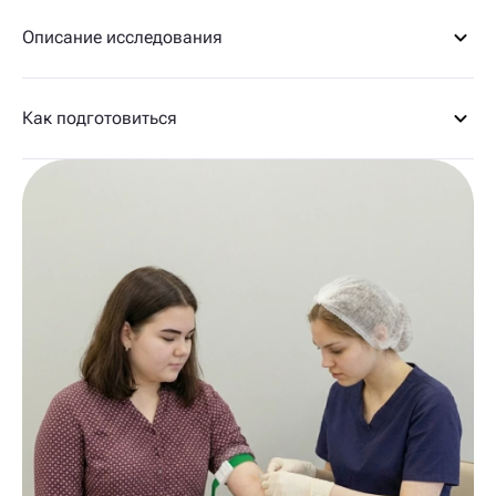
Описание исследования
Как подготовиться