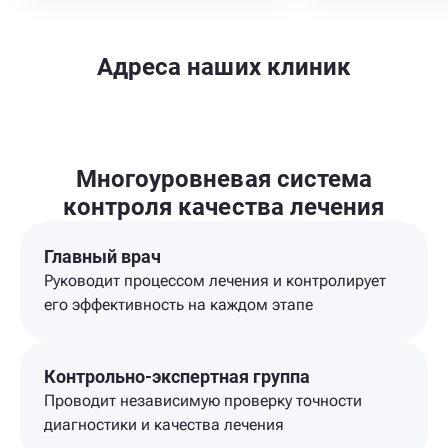
Адреса наших клиник
Многоуровневая система
контроля качества лечения
Главный врач
Руководит процессом лечения и контролирует
его эффективность на каждом этапе
Контрольно-экспертная группа
Проводит независимую проверку точности
диагностики и качества лечения