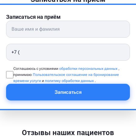
Записаться на приём
Соглашаюсь с условиями
обработки персональных данных
,
принимаю
Пользовательское соглашение на бронирование
времени услуги
и
политику обработки данных
.
Записаться
Отзывы наших пациентов