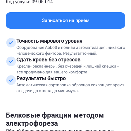
Код услуги: 09.05.014
Записаться на приём
Точность мирового уровня
Оборудование Abbott и полная автоматизация, никакого
человеческого фактора. Результат точный.
Сдать кровь без стрессов
Кресла- реклайнеры, без очередей и лишней спешки –
все продумано для вашего комфорта.
Результаты быстро
Автоматическая сортировка образцов сокращает время
от сдачи до ответа до минимума.
Белковые фракции методом
электрофореза
Общий белок крови состоит из множества разных