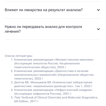
Влияют ли лекарства на результат анализа?
Нужно ли пересдавать анализ для контроля
лечения?
Список литературы:
Клинические рекомендации «Множественная миелома»
(Ассоциация онкологов России, Национальное
гематологическое общество), 2024 г
Клинические рекомендации «Диагностика и лечение
моноклональных гаммапатий» (Национальное общество
гематологов), 2022 г
Долгов ВВ, Меньшиков ВВ «Клиническая лабораторная
диагностика: национальное руководство», том 1, 2022 г
Клинические рекомендации «Нефротический синдром»
(Ассоциация нефрологов России), 2021 г
Tietz Textbook of Clinical Chemistry and Molecular Diagnostics,
6th Edition, 2017 г