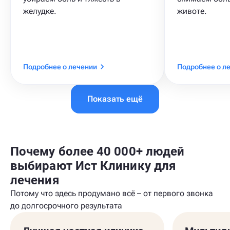
желудке.
животе.
Подробнее о лечении
Подробнее о л
Показать ещё
Почему более 40 000+ людей
выбирают Ист Клинику для
лечения
Потому что здесь продумано всё – от первого звонка
до долгосрочного результата