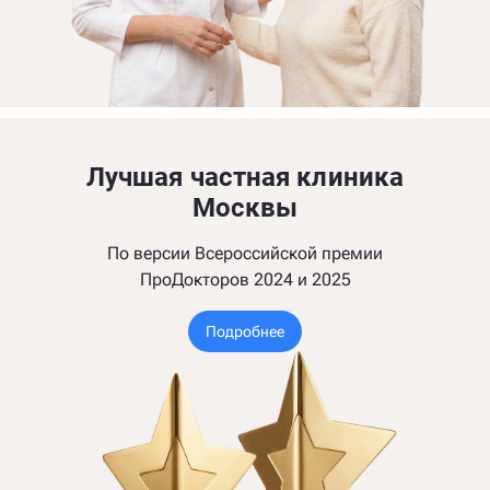
Лучшая частная клиника
Москвы
По версии Всероссийской премии
ПроДокторов 2024 и 2025
Подробнее