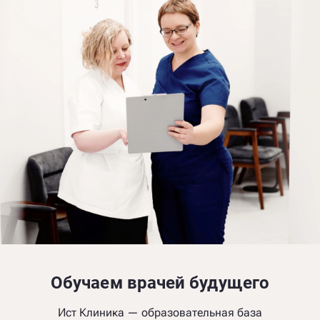
Обучаем врачей будущего
Ист Клиника — образовательная база