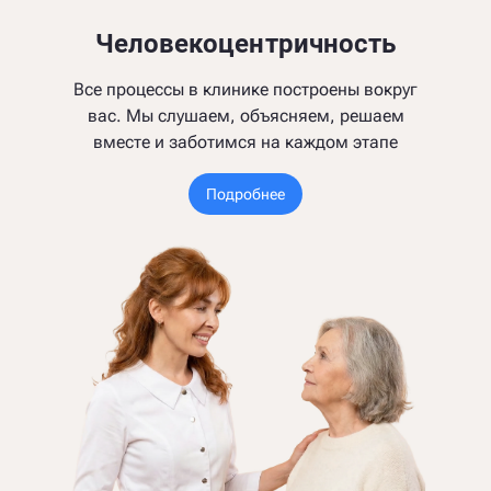
Человекоцентричность
Все процессы в клинике построены вокруг
вас. Мы слушаем, объясняем, решаем
вместе и заботимся на каждом этапе
Подробнее