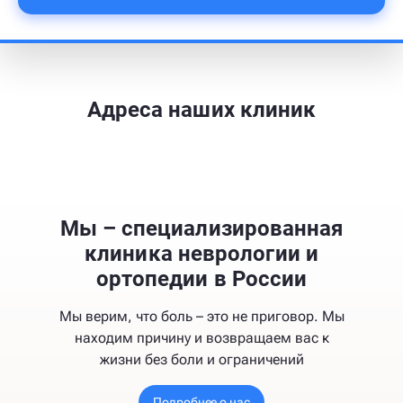
Адреса наших клиник
Мы – специализированная
клиника неврологии и
ортопедии в России
Мы верим, что боль – это не приговор. Мы
находим причину и возвращаем вас к
жизни без боли и ограничений
Подробнее о нас