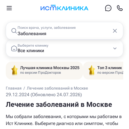
Поиск врача, услуги, заболевания
Выберите клинику
Все клиники
Лучшая клиника Москвы 2025
Топ 3 клиник Ц
по версии ПроДокторов
по версии ПроДок
Главная
/
Лечение заболеваний в Москве
29.12.2024 (Обновлено 24.07.2026)
Лечение заболеваний в Москве
Мы собрали заболевания, с которыми мы работаем в
Ист Клинике. Выберите диагноз или симптом, чтобы