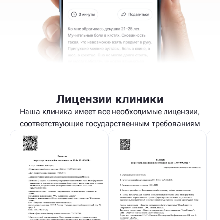
Лицензии клиники
Наша клиника имеет все необходимые лицензии,
соответствующие государственным требованиям