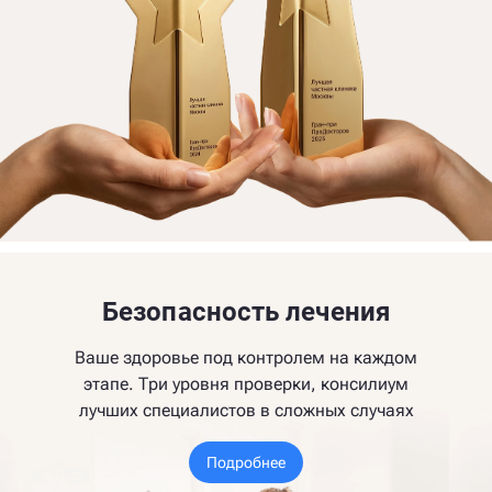
Безопасность лечения
Ваше здоровье под контролем на каждом
этапе. Три уровня проверки, консилиум
лучших специалистов в сложных случаях
Подробнее