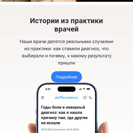
Истории из практики
врачей
Наши врачи делятся реальными случаями
из практики: как ставили диагноз, что
выбирали и почему, к какому результату
пришли
Подробнее