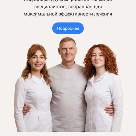
специалистов, собранная для
максимальной эффективности лечения
Подробнее