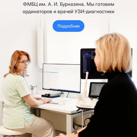
ФМБЦ им. А. И. Бурназяна. Мы готовим
ординаторов и врачей УЗИ-диагностики
Подробнее