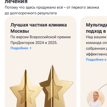
лечения
Потому что здесь продумано всё – от первого звонка
до долгосрочного результата
Лучшая частная клиника
Мультид
Москвы
подход в
По версии Всероссийской премии
Над вашим 
ПроДокторов 2024 и 2025.
команда сп
Подробнее
собранная 
эффективно
Подробнее о