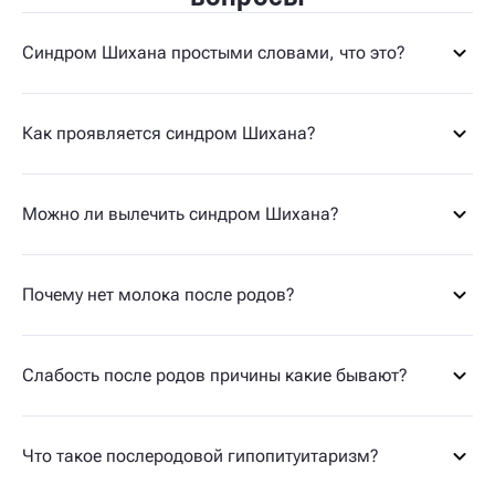
Синдром Шихана простыми словами, что это?
Как проявляется синдром Шихана?
Можно ли вылечить синдром Шихана?
Почему нет молока после родов?
Слабость после родов причины какие бывают?
Что такое послеродовой гипопитуитаризм?