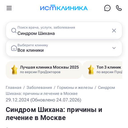
Поиск врача, услуги, заболевания
Выберите клинику
Все клиники
Лучшая клиника Москвы 2025
Топ 3 клиник Ц
по версии ПроДокторов
по версии ПроДок
Главная
/
Заболевания
/
Гормоны и железы
/
Синдром
Шихана: причины и лечение в Москве
29.12.2024 (Обновлено 24.07.2026)
Синдром Шихана: причины и
лечение в Москве