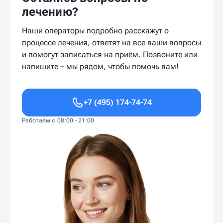
лечению?
Наши операторы подробно расскажут о
процессе лечения, ответят на все ваши вопросы
и помогут записаться на приём. Позвоните или
напишите – мы рядом, чтобы помочь вам!
+7 (495) 174-74-74
Работаем с 08:00 - 21:00