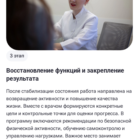
3 этап
Восстановление функций и закрепление
результата
После стабилизации состояния работа направлена на
возвращение активности и повышение качества
жизни. Вместе с врачом формируются конкретные
цели и контрольные точки для оценки прогресса. В
программу включаются рекомендации по безопасной
физической активности, обучению самоконтролю и
управлению нагрузками. Важное место занимает