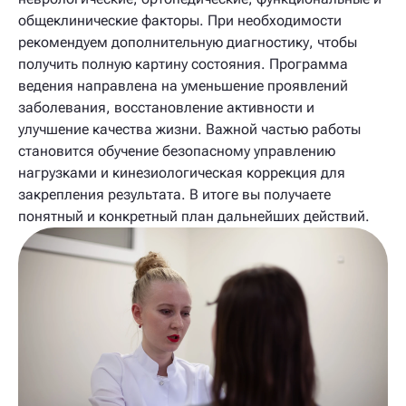
общеклинические факторы. При необходимости
рекомендуем дополнительную диагностику, чтобы
получить полную картину состояния. Программа
ведения направлена на уменьшение проявлений
заболевания, восстановление активности и
улучшение качества жизни. Важной частью работы
становится обучение безопасному управлению
нагрузками и кинезиологическая коррекция для
закрепления результата. В итоге вы получаете
понятный и конкретный план дальнейших действий.