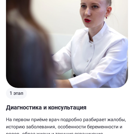
1 этап
Диагностика и консультация
На первом приёме врач подробно разбирает жалобы,
историю заболевания, особенности беременности и
родов, образ жизни и текущие ограничения.