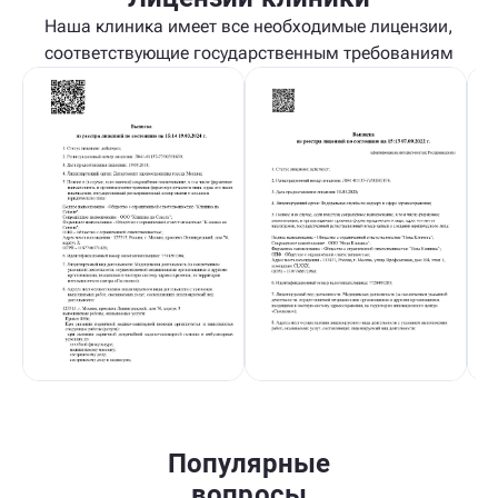
Наша клиника имеет все необходимые лицензии,
соответствующие государственным требованиям
Популярные
вопросы