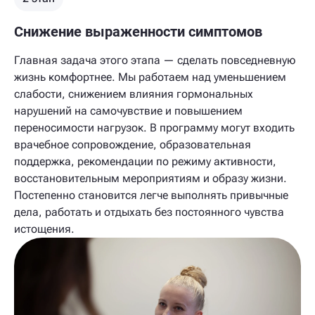
Снижение выраженности симптомов
Главная задача этого этапа — сделать повседневную
жизнь комфортнее. Мы работаем над уменьшением
слабости, снижением влияния гормональных
нарушений на самочувствие и повышением
переносимости нагрузок. В программу могут входить
врачебное сопровождение, образовательная
поддержка, рекомендации по режиму активности,
восстановительным мероприятиям и образу жизни.
Постепенно становится легче выполнять привычные
дела, работать и отдыхать без постоянного чувства
истощения.