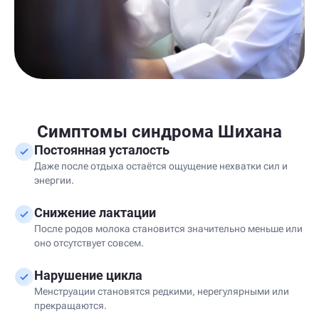
Симптомы синдрома Шихана
Постоянная усталость
Даже после отдыха остаётся ощущение нехватки сил и
энергии.
Снижение лактации
После родов молока становится значительно меньше или
оно отсутствует совсем.
Нарушение цикла
Менструации становятся редкими, нерегулярными или
прекращаются.