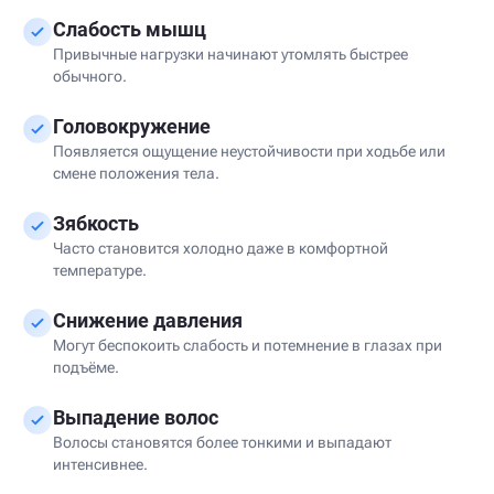
Слабость мышц
Привычные нагрузки начинают утомлять быстрее
обычного.
Головокружение
Появляется ощущение неустойчивости при ходьбе или
смене положения тела.
Зябкость
Часто становится холодно даже в комфортной
температуре.
Снижение давления
Могут беспокоить слабость и потемнение в глазах при
подъёме.
Выпадение волос
Волосы становятся более тонкими и выпадают
интенсивнее.