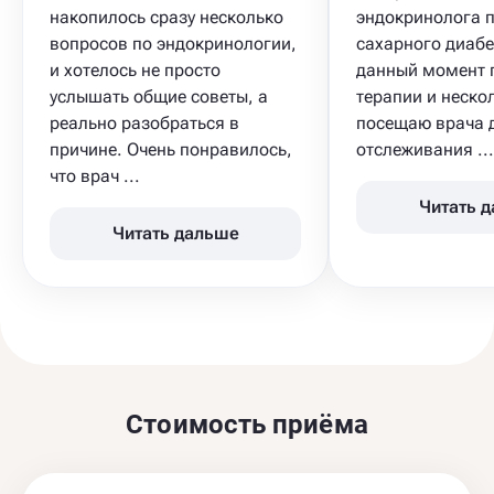
накопилось сразу несколько
эндокринолога п
вопросов по эндокринологии,
сахарного диабе
и хотелось не просто
данный момент 
услышать общие советы, а
терапии и нескол
реально разобраться в
посещаю врача 
причине. Очень понравилось,
отслеживания ...
что врач ...
Читать 
Читать дальше
Стоимость приёма