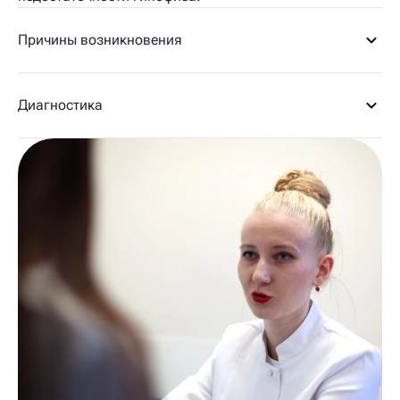
Причины возникновения
Диагностика