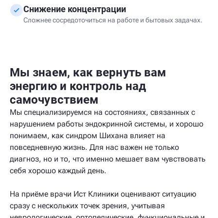
Снижение концентрации
Сложнее сосредоточиться на работе и бытовых задачах.
Мы знаем, как вернуть вам
энергию и контроль над
самочувствием
Мы специализируемся на состояниях, связанных с
нарушением работы эндокринной системы, и хорошо
понимаем, как синдром Шихана влияет на
повседневную жизнь. Для нас важен не только
диагноз, но и то, что именно мешает вам чувствовать
себя хорошо каждый день.
На приёме врачи Ист Клиники оценивают ситуацию
сразу с нескольких точек зрения, учитывая
неврологические, ортопедические, функциональные и