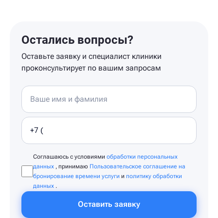
Остались вопросы?
Оставьте заявку и специалист клиники
проконсультирует по вашим запросам
Соглашаюсь с условиями
обработки персональных
данных
, принимаю
Пользовательское соглашение на
бронирование времени услуги
и
политику обработки
данных
.
Оставить заявку