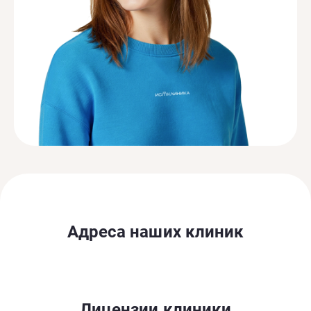
Адреса наших клиник
Лицензии клиники