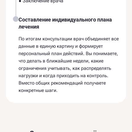
● Заключение врача
Составление индивидуального плана
лечения
По итогам консультации врач объединяет все
данные в единую картину и формирует
персональный план действий. Вы понимаете,
что делать в ближайшие недели, какие
ограничения учитывать, как распределять
нагрузки и когда приходить на контроль.
Вместо общих рекомендаций получаете
конкретные шаги.