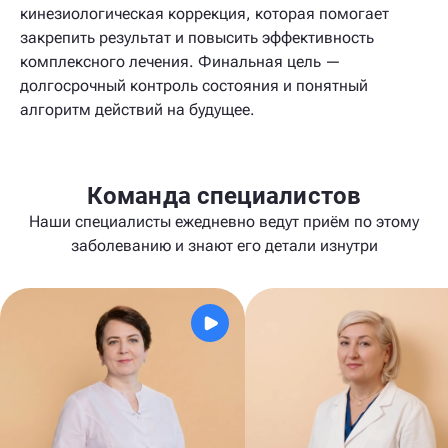
кинезиологическая коррекция, которая помогает
закрепить результат и повысить эффективность
комплексного лечения. Финальная цель —
долгосрочный контроль состояния и понятный
алгоритм действий на будущее.
Команда специалистов
Наши специалисты ежедневно ведут приём по этому
заболеванию и знают его детали изнутри