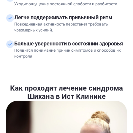
Уходит ощущение постоянной слабости и разбитости.
Легче поддерживать привычный ритм
Повседневная активность перестанет требовать
чрезмерных усилий.
Больше уверенности в состоянии здоровья
Появится понимание причин симптомов и способов их
контроля.
Как проходит лечение синдрома
Шихана в Ист Клинике