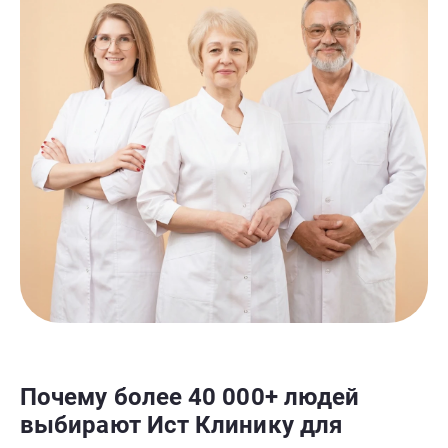
Почему более 40 000+ людей
выбирают Ист Клинику для