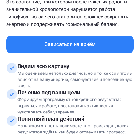
Это состояние, при котором после тяжёлых родов и
значительной кровопотери нарушается работа
гипофиза, из-за чего становится сложнее сохранять
энергию и поддерживать гормональный баланс.
Записаться на приём
Видим всю картину
Мы оцениваем не только диагноз, но и то, как симптомы
влияют на вашу энергию, самочувствие и повседневную
жизнь.
Лечение под ваши цели
Формируем программу от конкретного результата:
вернуться к работе, восстановить активность и
чувствовать себя увереннее.
Понятный план действий
На каждом этапе вы понимаете, что происходит, каких
результатов ждём и как будем отслеживать прогресс.