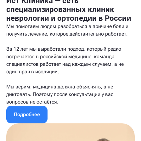
Ист Клиника — сеть
специализированных клиник
неврологии и ортопедии в России
Мы помогаем людям разобраться в причине боли и
получить лечение, которое действительно работает.
За 12 лет мы выработали подход, который редко
встречается в российской медицине: команда
специалистов работает над каждым случаем, а не
один врач в изоляции.
Мы верим: медицина должна объяснять, а не
диктовать. Поэтому после консультации у вас
вопросов не остаётся.
Подробнее