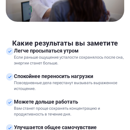
Какие результаты вы заметите
Легче просыпаться утром
Если раньше ощущение усталости сохранялось после сна,
энергии станет больше.
Спокойнее переносить нагрузки
Повседневные дела перестанут вызывать выраженное
истощение.
Можете дольше работать
Вам станет проще сохранять концентрацию и
продуктивность в течение дня.
Улучшается общее самочувствие