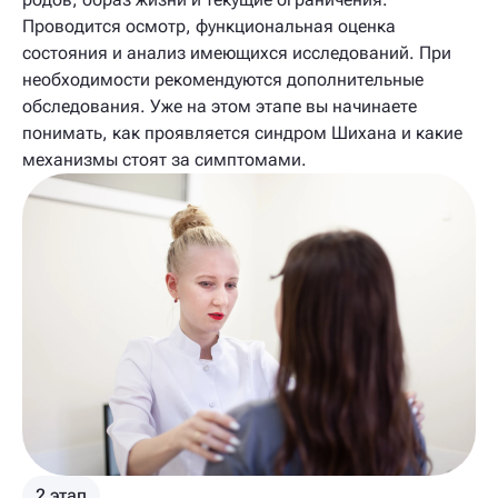
Проводится осмотр, функциональная оценка
состояния и анализ имеющихся исследований. При
необходимости рекомендуются дополнительные
обследования. Уже на этом этапе вы начинаете
понимать, как проявляется синдром Шихана и какие
механизмы стоят за симптомами.
2 этап