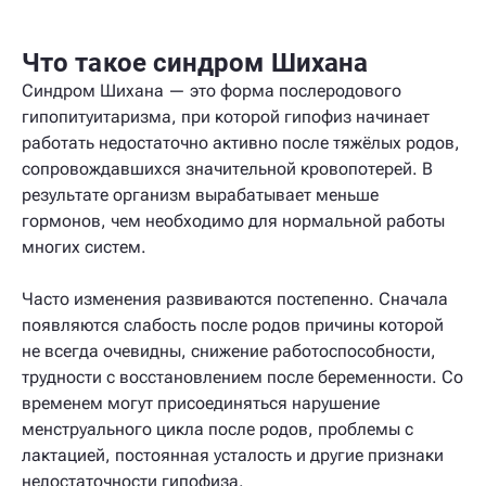
Что такое синдром Шихана
Синдром Шихана — это форма послеродового
гипопитуитаризма, при которой гипофиз начинает
работать недостаточно активно после тяжёлых родов,
сопровождавшихся значительной кровопотерей. В
результате организм вырабатывает меньше
гормонов, чем необходимо для нормальной работы
многих систем.
Часто изменения развиваются постепенно. Сначала
появляются слабость после родов причины которой
не всегда очевидны, снижение работоспособности,
трудности с восстановлением после беременности. Со
временем могут присоединяться нарушение
менструального цикла после родов, проблемы с
лактацией, постоянная усталость и другие признаки
недостаточности гипофиза.