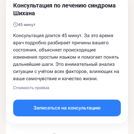
Консультация по лечению синдрома
Шихана
45 минут
Консультация длится 45 минут. За это время
врач подробно разбирает причины вашего
состояния, объясняет происходящие
изменения простым языком и помогает понять
дальнейшие шаги. Это внимательный анализ
ситуации с учётом всех факторов, влияющих на
ваше самочувствие и качество жизни.
Стоимость приёма
Записаться на консультацию