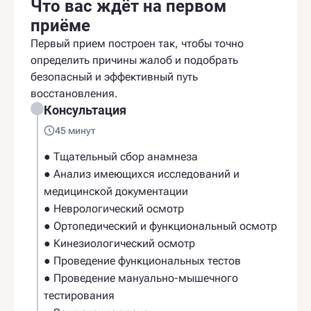
Что вас ждёт на первом
приёме
Первый прием построен так, чтобы точно
определить причины жалоб и подобрать
безопасный и эффективный путь
восстановления.
Консультация
45 минут
● Тщательный сбор анамнеза
● Анализ имеющихся исследований и
медицинской документации
● Неврологический осмотр
● Ортопедический и функциональный осмотр
● Кинезиологический осмотр
● Проведение функциональных тестов
● Проведение мануально-мышечного
тестирования