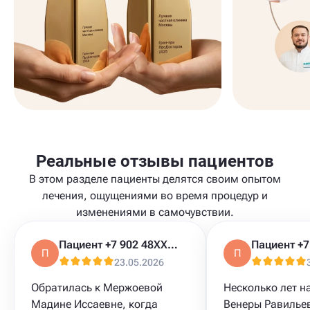
Реальные отзывы пациентов
В этом разделе пациенты делятся своим опытом
лечения, ощущениями во время процедур и
изменениями в самочувствии.
Пациент +7 902 48XXXXX
П
П
23.05.2026
Обратилась к Мержоевой
Несколько лет н
Мадине Иссаевне, когда
Венеры Равильев