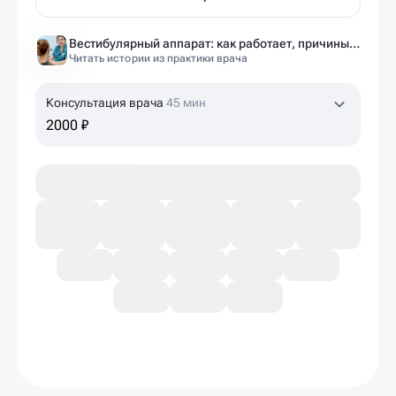
Вестибулярный аппарат: как работает, причины нарушений и как тренировать?
Читать истории из практики врача
Консультация врача
45 мин
2000 ₽