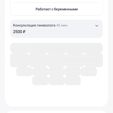
Работает с беременными
Консультация гинеколога
45 мин
2500 ₽