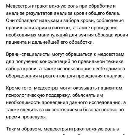
Медсестры играют важную роль при обработке и
анализе результатов анализа крови общего белка.
Они обладают навыками забора крови, соблюдения
правил санитарии и гигиены, а также проведения
необходимых манипуляций для взятия образца крови
пациента и дальнейшей его обработки.
Врачи-специалисты могут обращаться к медсестрам
для получения консультаций по правильной технике
забора крови, а также использования необходимого
оборудования и реагентов для проведения анализа.
Кроме того, медсестры могут оказывать пациентам
психологическую поддержку, объяснять им
необходимость проведения данного исследования, а
также следить за их состоянием и безопасностью во
время процедуры.
Таким образом, медсестры играют важную роль в