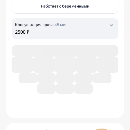
Работает с беременными
Консультация врача
45 мин
2500 ₽