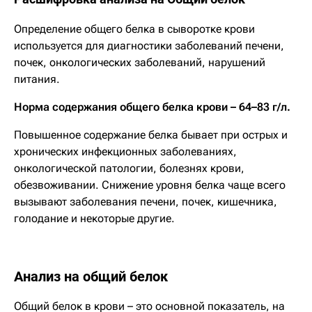
Определение общего белка в сыворотке крови
используется для диагностики заболеваний печени,
почек, онкологических заболеваний, нарушений
питания.
Норма
содержания общего белка крови – 64–83 г/л.
Повышенное содержание белка бывает при острых и
хронических инфекционных заболеваниях,
онкологической патологии, болезнях крови,
обезвоживании. Снижение уровня белка чаще всего
вызывают заболевания печени, почек, кишечника,
голодание и некоторые другие.
Анализ на общий белок
Общий белок в крови – это основной показатель, на