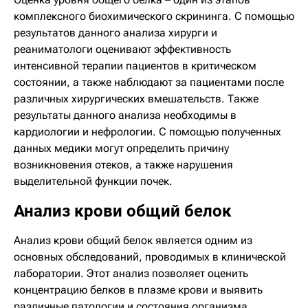
комплексного биохимического скрининга. С помощью
результатов данного анализа хирурги и
реаниматологи оценивают эффективность
интенсивной терапии пациентов в критическом
состоянии, а также наблюдают за пациентами после
различных хирургических вмешательств. Также
результаты данного анализа необходимы в
кардиологии и нефрологии. С помощью полученных
данных медики могут определить причину
возникновения отеков, а также нарушения
выделительной функции почек.
Анализ крови общий белок
Анализ крови общий белок является одним из
основных обследований, проводимых в клинической
лаборатории. Этот анализ позволяет оценить
концентрацию белков в плазме крови и выявить
различные патологии и состояния организма.