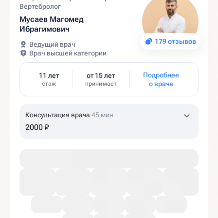
Вертебролог
Мусаев Магомед
Ибрагимович
179 отзывов
Ведущий врач
Врач высшей категории
Подробнее
11 лет
от 15 лет
о враче
стаж
принимает
Консультация врача
45 мин
2000 ₽