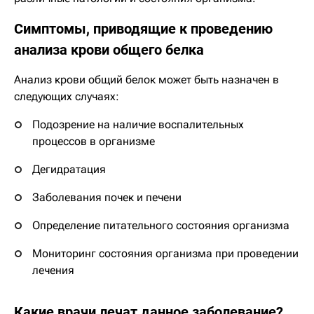
Симптомы, приводящие к проведению
анализа крови общего белка
Анализ крови общий белок может быть назначен в
следующих случаях:
Подозрение на наличие воспалительных
процессов в организме
Дегидратация
Заболевания почек и печени
Определение питательного состояния организма
Мониторинг состояния организма при проведении
лечения
Какие врачи лечат данное заболевание?