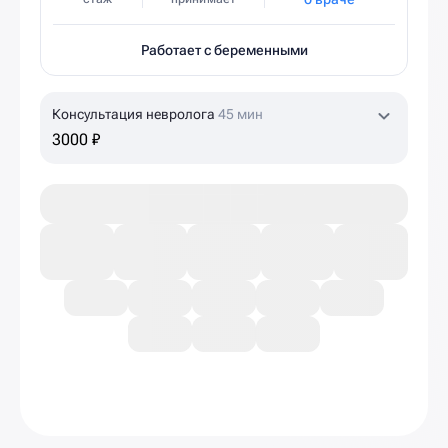
Работает с беременными
Консультация невролога
45 мин
3000 ₽