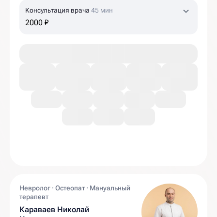
Консультация врача
45 мин
2000 ₽
Невролог · Остеопат · Мануальный
терапевт
Караваев Николай