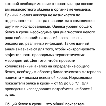
которой необходимо ориентироваться при оценке
аминокислотного обмена в организме человека.
Данный анализ никогда не назначается по
отдельности – он всегда проводится в комплексе с
другими исследованиями. Оценка уровня общего
белка в крови необходима для диагностики целого
ряда заболеваний: патологий почек, печени,
онкологии, различных инфекций. Также данный
анализ назначают для того, чтобы контролировать
эффективность проводимых терапевтических
мероприятий. Для того, чтобы провести
количественный анализ на определение общего
белка, необходим образец биологического материала
пациента – плазма венозной крови. Нормальные
показатели белка в крови – от 65 до 85 г\л. Для
проведения исследования потребуется не более 1
суток.
Общий белок в крови – это общий показатель