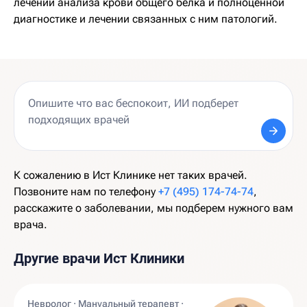
лечении анализа крови общего белка и полноценной
диагностике и лечении связанных с ним патологий.
К сожалению в Ист Клинике нет таких врачей.
Позвоните нам по телефону
+7 (495) 174-74-74
,
расскажите о заболевании, мы подберем нужного вам
врача.
Другие врачи Ист Клиники
Невролог · Мануальный терапевт ·