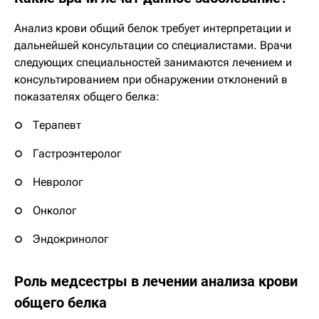
Анализ крови общий белок требует интерпретации и
дальнейшей консультации со специалистами. Врачи
следующих специальностей занимаются лечением и
консультированием при обнаружении отклонений в
показателях общего белка:
Терапевт
Гастроэнтеролог
Невролог
Онколог
Эндокринолог
Роль медсестры в лечении анализа крови
общего белка