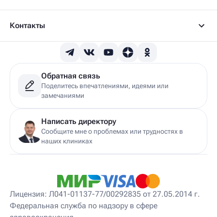
Контакты
Обратная связь
Поделитесь впечатлениями, идеями или
замечаниями
Написать директору
Сообщите мне о проблемах или трудностях в
наших клиниках
Лицензия: Л041-01137-77/00292835 от 27.05.2014 г.
Федеральная служба по надзору в сфере