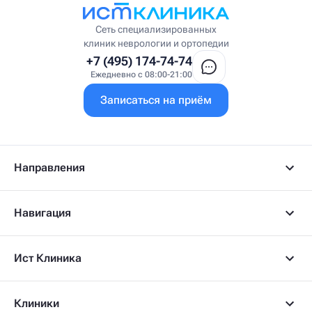
Сеть специализированных
клиник неврологии и ортопедии
+7 (495) 174-74-74
Ежедневно с 08:00-21:00
Записаться на приём
Направления
Навигация
Ист Клиника
Клиники