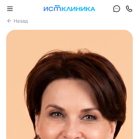
Назад