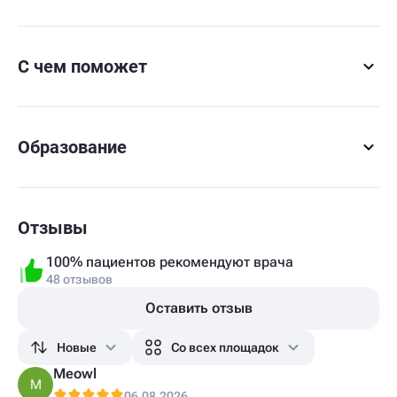
С чем поможет
Образование
Отзывы
100% пациентов рекомендуют врача
48 отзывов
Оставить отзыв
Новые
Со всех площадок
Meowl
M
06.08.2026