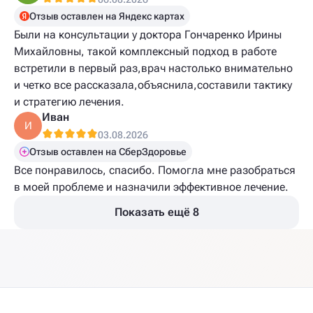
Отзыв оставлен на Яндекс картах
Были на консультации у доктора Гончаренко Ирины
Михайловны, такой комплексный подход в работе
встретили в первый раз,врач настолько внимательно
и четко все рассказала,объяснила,составили тактику
и стратегию лечения.
Иван
И
03.08.2026
Отзыв оставлен на СберЗдоровье
Все понравилось, спасибо. Помогла мне разобраться
в моей проблеме и назначили эффективное лечение.
Показать ещё 8