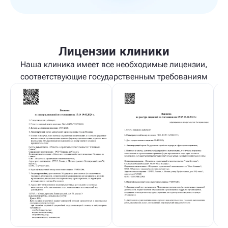
Лицензии клиники
Наша клиника имеет все необходимые лицензии,
соответствующие государственным требованиям