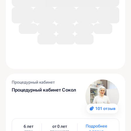
Процедурный кабинет
Процедурный кабинет Сокол
101 отзыв
Подробнее
6 лет
от 0 лет