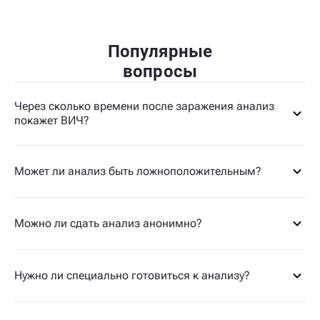
Популярные
вопросы
Через сколько времени после заражения анализ
покажет ВИЧ?
Может ли анализ быть ложноположительным?
Можно ли сдать анализ анонимно?
Нужно ли специально готовиться к анализу?