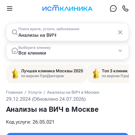
Поиск врача, услуги, заболевания
Выберите клинику
Все клиники
Лучшая клиника Москвы 2025
Топ 3 клиник Ц
по версии ПроДокторов
по версии ПроДок
Главная
/
Услуги
/
Анализы на ВИЧ в Москве
29.12.2024 (Обновлено 24.07.2026)
Анализы на ВИЧ в Москве
Код услуги: 26.05.021