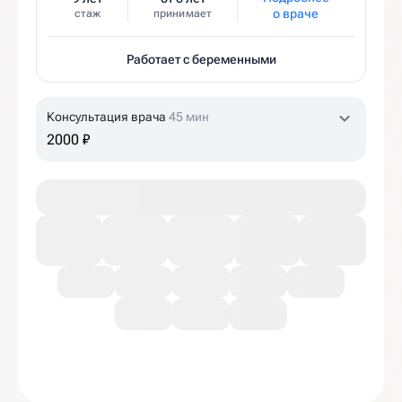
о враче
стаж
принимает
Работает с беременными
Консультация врача
45 мин
2000 ₽