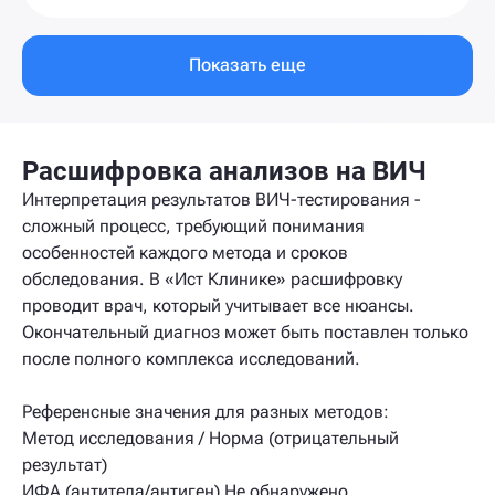
Показать еще
Расшифровка анализов на ВИЧ
Интерпретация результатов ВИЧ-тестирования -
сложный процесс, требующий понимания
особенностей каждого метода и сроков
обследования. В «Ист Клинике» расшифровку
проводит врач, который учитывает все нюансы.
Окончательный диагноз может быть поставлен только
после полного комплекса исследований.
Референсные значения для разных методов:
Метод исследования / Норма (отрицательный
результат)
ИФА (антитела/антиген) Не обнаружено