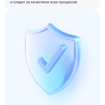
и следит за качеством всех процессов