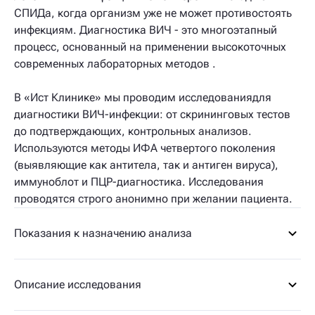
СПИДа, когда организм уже не может противостоять
инфекциям. Диагностика ВИЧ - это многоэтапный
процесс, основанный на применении высокоточных
современных лабораторных методов .
В «Ист Клинике» мы проводим исследованиядля
диагностики ВИЧ-инфекции: от скрининговых тестов
до подтверждающих, контрольных анализов.
Используются методы ИФА четвертого поколения
(выявляющие как антитела, так и антиген вируса),
иммуноблот и ПЦР-диагностика. Исследования
проводятся строго анонимно при желании пациента.
Показания к назначению анализа
Описание исследования