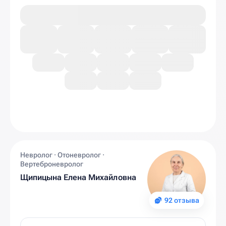
Невролог · Отоневролог ·
Вертеброневролог
Щипицына Елена Михайловна
92 отзыва