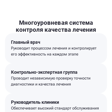
Многоуровневая система
контроля качества лечения
Главный врач
Руководит процессом лечения и контролирует
его эффективность на каждом этапе
Контрольно-экспертная группа
Проводит независимую проверку точности
диагностики и качества лечения
Руководитель клиники
Обеспечивает высокий стандарт обслуживания