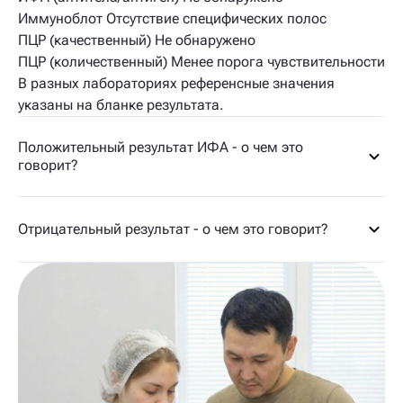
Иммуноблот Отсутствие специфических полос
ПЦР (качественный) Не обнаружено
ПЦР (количественный) Менее порога чувствительности
В разных лабораториях референсные значения
указаны на бланке результата.
Положительный результат ИФА - о чем это
говорит?
Отрицательный результат - о чем это говорит?