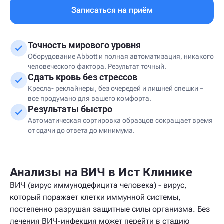
Записаться на приём
Точность мирового уровня
Оборудование Abbott и полная автоматизация, никакого
человеческого фактора. Результат точный.
Сдать кровь без стрессов
Кресла- реклайнеры, без очередей и лишней спешки –
все продумано для вашего комфорта.
Результаты быстро
Автоматическая сортировка образцов сокращает время
от сдачи до ответа до минимума.
Анализы на ВИЧ в Ист Клинике
ВИЧ (вирус иммунодефицита человека) - вирус,
который поражает клетки иммунной системы,
постепенно разрушая защитные силы организма. Без
лечения ВИЧ-инфекция может перейти в стадию