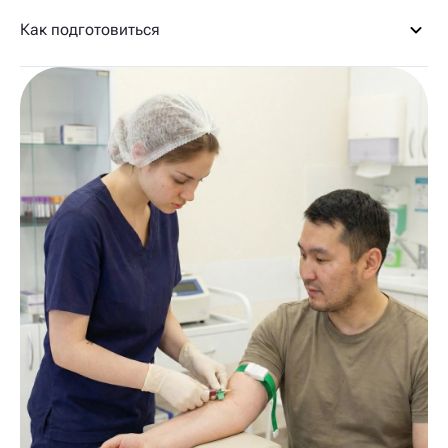
Как подготовиться