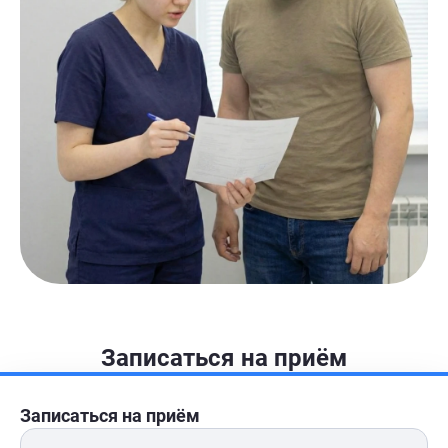
Записаться на приём
Записаться на приём