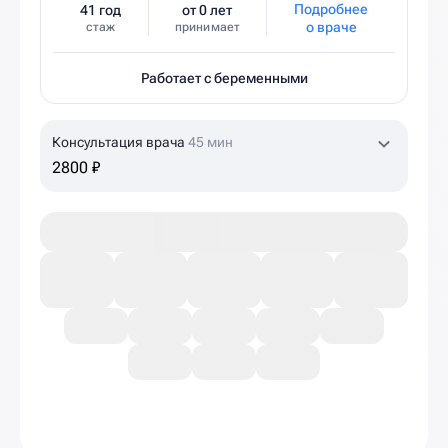
Подробнее
41 год
от 0 лет
о враче
стаж
принимает
Работает с беременными
Консультация врача
45 мин
2800 ₽