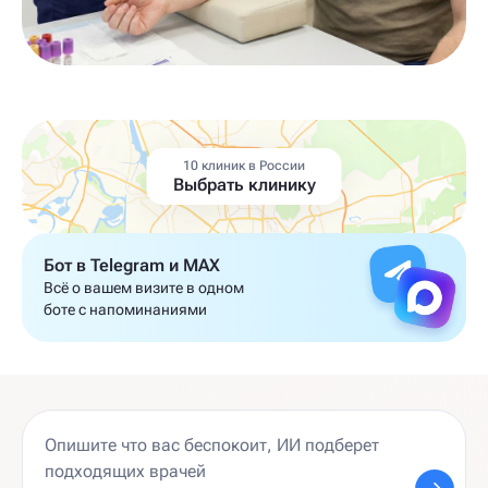
10 клиник в России
Выбрать клинику
Бот в Telegram и MAX
Всё о вашем визите в одном
боте с напоминаниями