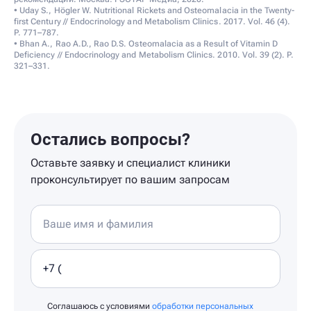
• Uday S., Högler W. Nutritional Rickets and Osteomalacia in the Twenty-
first Century // Endocrinology and Metabolism Clinics. 2017. Vol. 46 (4).
P. 771–787.
• Bhan A., Rao A.D., Rao D.S. Osteomalacia as a Result of Vitamin D
Deficiency // Endocrinology and Metabolism Clinics. 2010. Vol. 39 (2). P.
321–331.
Остались вопросы?
Оставьте заявку и специалист клиники
проконсультирует по вашим запросам
Соглашаюсь с условиями
обработки персональных