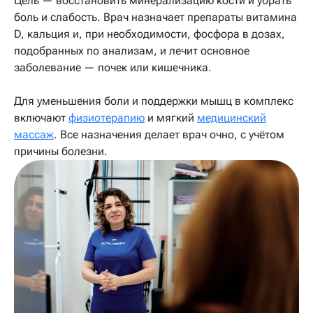
Цель — восстановить минерализацию кости и убрать
боль и слабость. Врач назначает препараты витамина
D, кальция и, при необходимости, фосфора в дозах,
подобранных по анализам, и лечит основное
заболевание — почек или кишечника.
Для уменьшения боли и поддержки мышц в комплекс
включают
физиотерапию
и мягкий
медицинский
массаж
. Все назначения делает врач очно, с учётом
причины болезни.