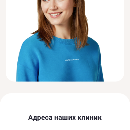
Адреса наших клиник