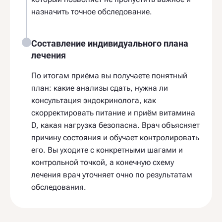
назначить точное обследование.
Составление индивидуального плана
лечения
По итогам приёма вы получаете понятный
план: какие анализы сдать, нужна ли
консультация эндокринолога, как
скорректировать питание и приём витамина
D, какая нагрузка безопасна. Врач объясняет
причину состояния и обучает контролировать
его. Вы уходите с конкретными шагами и
контрольной точкой, а конечную схему
лечения врач уточняет очно по результатам
обследования.