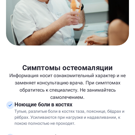
Симптомы остеомаляции
Информация носит ознакомительный характер и не
заменяет консультацию врача. При симптомах
обратитесь к специалисту. Не занимайтесь
самолечением.
Ноющие боли в костях
Тупые, разлитые боли в костях таза, пояснице, бёдрах и
рёбрах. Усиливаются при нагрузке и надавливании, к
покою полностью не проходят.