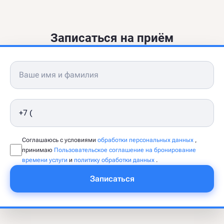
Записаться на приём
Соглашаюсь с условиями
обработки персональных данных
,
принимаю
Пользовательское соглашение на бронирование
времени услуги
и
политику обработки данных
.
Записаться