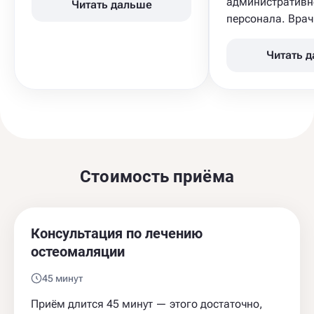
административн
Читать дальше
персонала. Врач 
Читать 
Стоимость приёма
Консультация по лечению
остеомаляции
45 минут
Приём длится 45 минут — этого достаточно,