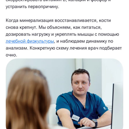
устранить первопричину.
Когда минерализация восстанавливается, кости
снова крепнут. Мы объясняем, как питаться,
дозировать нагрузку и укреплять мышцы с помощью
лечебной физкультуры
, и наблюдаем динамику по
анализам. Конкретную схему лечения врач подбирает
очно.