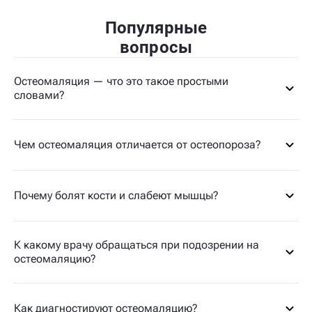
Популярные
вопросы
Остеомаляция — что это такое простыми
словами?
Чем остеомаляция отличается от остеопороза?
Почему болят кости и слабеют мышцы?
К какому врачу обращаться при подозрении на
остеомаляцию?
Как диагностируют остеомаляцию?