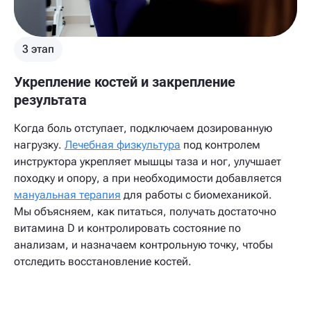
3 этап
Укрепление костей и закрепление
результата
Когда боль отступает, подключаем дозированную
нагрузку.
Лечебная физкультура
под контролем
инструктора укрепляет мышцы таза и ног, улучшает
походку и опору, а при необходимости добавляется
мануальная терапия
для работы с биомеханикой.
Мы объясняем, как питаться, получать достаточно
витамина D и контролировать состояние по
анализам, и назначаем контрольную точку, чтобы
отследить восстановление костей.