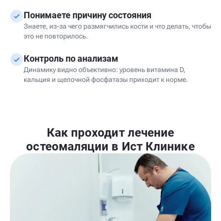
Понимаете причину состояния
Знаете, из-за чего размягчились кости и что делать, чтобы
это не повторилось.
Контроль по анализам
Динамику видно объективно: уровень витамина D,
кальция и щелочной фосфатазы приходит к норме.
Как проходит лечение
остеомаляции в Ист Клинике