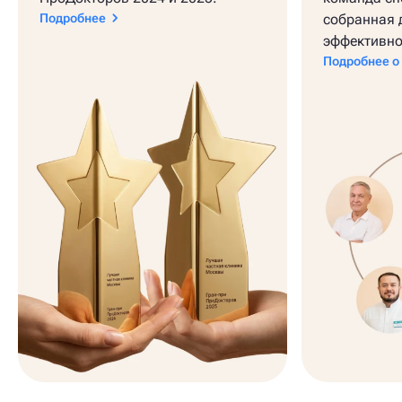
Подробнее
собранная 
эффективно
Подробнее о