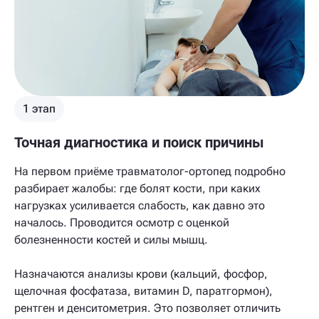
1 этап
Точная диагностика и поиск причины
На первом приёме травматолог-ортопед подробно
разбирает жалобы: где болят кости, при каких
нагрузках усиливается слабость, как давно это
началось. Проводится осмотр с оценкой
болезненности костей и силы мышц.
Назначаются анализы крови (кальций, фосфор,
щелочная фосфатаза, витамин D, паратгормон),
рентген и денситометрия. Это позволяет отличить