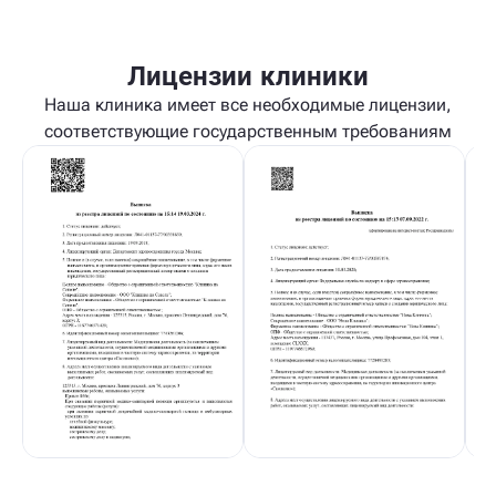
Лицензии клиники
Наша клиника имеет все необходимые лицензии,
соответствующие государственным требованиям