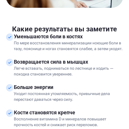
Какие результаты вы заметите
Уменьшаются боли в костях
По мере восстановления минерализации ноющие боли в
тазу, пояснице и ногах становятся слабее, а затем уходят.
Возвращается сила в мышцах
Легче вставать, подниматься по лестнице и ходить —
походка становится увереннее.
Больше энергии
Уходит постоянная утомляемость, привычные дела
перестают даваться через силу.
Кости становятся крепче
Восполнение витамина D и минералов повышает
прочность костей и снижает риск переломов.