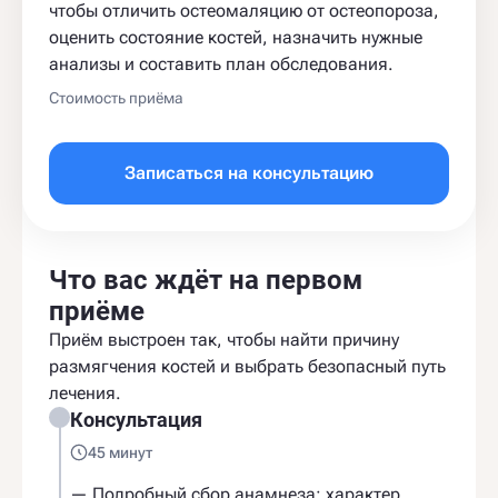
чтобы отличить остеомаляцию от остеопороза,
оценить состояние костей, назначить нужные
анализы и составить план обследования.
Стоимость приёма
Записаться на консультацию
Что вас ждёт на первом
приёме
Приём выстроен так, чтобы найти причину
размягчения костей и выбрать безопасный путь
лечения.
Консультация
45 минут
— Подробный сбор анамнеза: характер