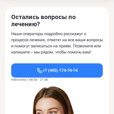
Остались вопросы по
лечению?
Наши операторы подробно расскажут о
процессе лечения, ответят на все ваши вопросы
и помогут записаться на приём. Позвоните или
напишите – мы рядом, чтобы помочь вам!
+7 (495) 174-74-74
Работаем с 08:00 - 21:00