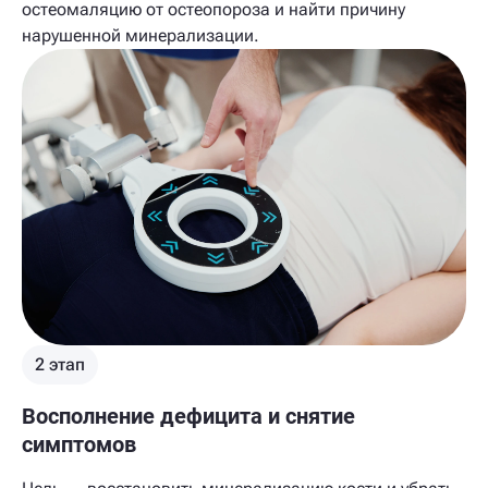
остеомаляцию от остеопороза и найти причину
нарушенной минерализации.
2 этап
Восполнение дефицита и снятие
симптомов