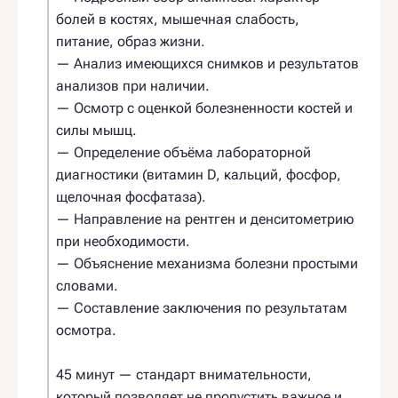
болей в костях, мышечная слабость,
питание, образ жизни.
— Анализ имеющихся снимков и результатов
анализов при наличии.
— Осмотр с оценкой болезненности костей и
силы мышц.
— Определение объёма лабораторной
диагностики (витамин D, кальций, фосфор,
щелочная фосфатаза).
— Направление на рентген и денситометрию
при необходимости.
— Объяснение механизма болезни простыми
словами.
— Составление заключения по результатам
осмотра.
45 минут — стандарт внимательности,
который позволяет не пропустить важное и