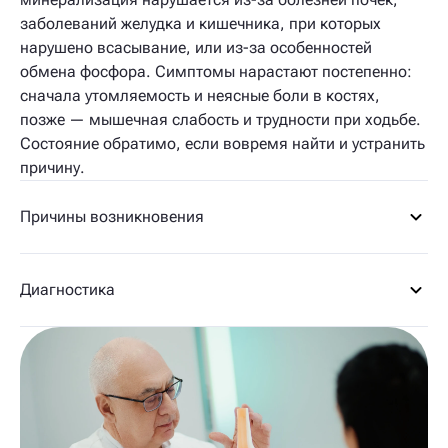
заболеваний желудка и кишечника, при которых
нарушено всасывание, или из-за особенностей
обмена фосфора. Симптомы нарастают постепенно:
сначала утомляемость и неясные боли в костях,
позже — мышечная слабость и трудности при ходьбе.
Состояние обратимо, если вовремя найти и устранить
причину.
Причины возникновения
Диагностика