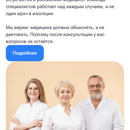
специалистов работает над каждым случаем, а не
один врач в изоляции.
Мы верим: медицина должна объяснять, а не
диктовать. Поэтому после консультации у вас
вопросов не остаётся.
Подробнее